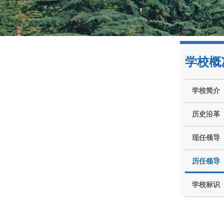
学校概
学校简介
历史沿革
现任领导
历任领导
学校标识